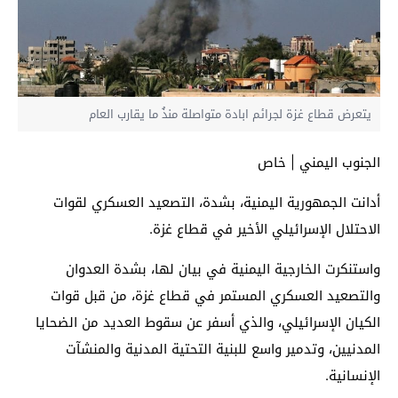
يتعرض قطاع غزة لجرائم ابادة متواصلة منذُ ما يقارب العام
الجنوب اليمني | خاص
أدانت الجمهورية اليمنية، بشدة، التصعيد العسكري لقوات
الاحتلال الإسرائيلي الأخير في قطاع غزة.
واستنكرت الخارجية اليمنية في بيان لها، بشدة العدوان
والتصعيد العسكري المستمر في قطاع غزة، من قبل قوات
الكيان الإسرائيلي، والذي أسفر عن سقوط العديد من الضحايا
المدنيين، وتدمير واسع للبنية التحتية المدنية والمنشآت
الإنسانية.