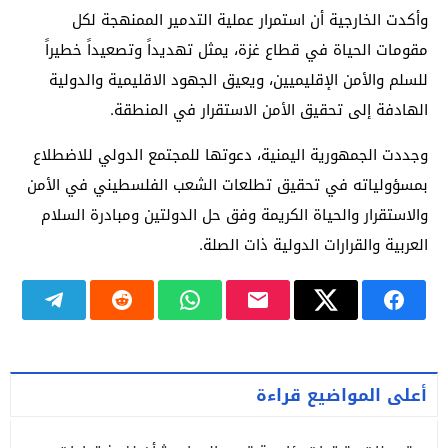
وأكدت الخارجية أن استمرار عملية التدمير الممنهجة لكل
مقومات الحياة في قطاع غزة، يمثل تهديداً وتصعيداً خطيراً
للسلم والأمن الإقليميين، ويعيق الجهود الاقليمية والدولية
الهادفة إلى تحقيق الأمن الاستقرار في المنطقة.
وجددت الجمهورية اليمنية، دعوتها للمجتمع الدولي للاضطلاع
بمسؤولياته في تحقيق تطلعات الشعب الفلسطيني في الأمن
والاستقرار والحياة الكريمة وفق حل الدولتين ومبادرة السلام
العربية والقرارات الدولية ذات الصلة.
أعلى المواضيع قراءة