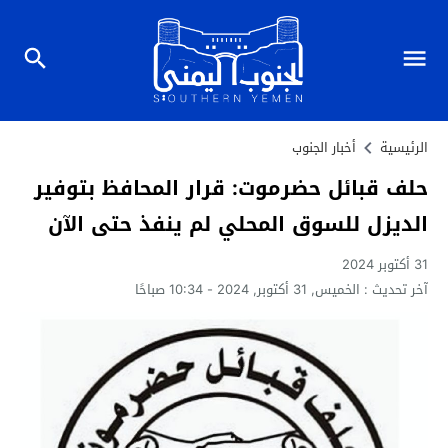
الرئيسية
أخبار الجنوب
حلف قبائل حضرموت: قرار المحافظ بتوفير
الديزل للسوق المحلي لم ينفذ حتى الآن
31 أكتوبر 2024
آخر تحديث :
الخميس, 31 أكتوبر, 2024 - 10:34 صباحًا