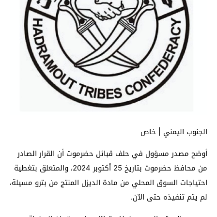
الجنوب اليمني | خاص
أوضح مصدر مسؤول في حلف قبائل حضرموت أن القرار الصادر
من محافظ حضرموت بتاريخ 25 أكتوبر 2024، والمتعلق بتغطية
احتياجات السوق المحلي من مادة الديزل المنتج من بترو مسيلة،
لم يتم تنفيذه حتى الآن.