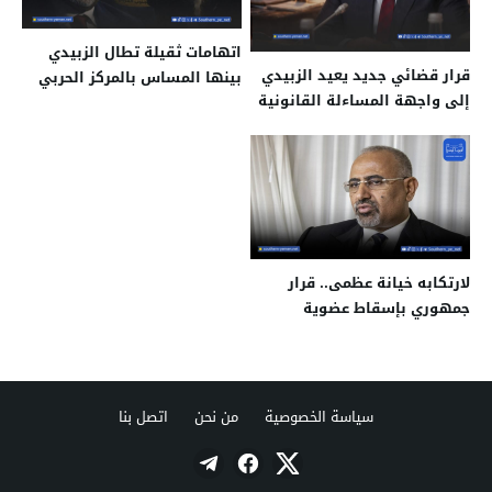
اتهامات ثقيلة تطال الزبيدي
قرار قضائي جديد يعيد الزبيدي
بينها المساس بالمركز الحربي
إلى واجهة المساءلة القانونية
والسياسي للدولة
لارتكابه خيانة عظمى.. قرار
جمهوري بإسقاط عضوية
الزبيدي وإحالته للتحقيق
سياسة الخصوصية
من نحن
اتصل بنا