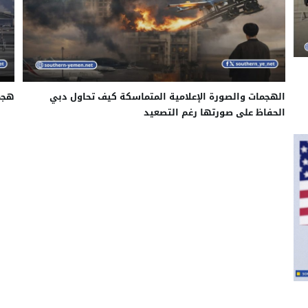
الهجمات والصورة الإعلامية المتماسكة كيف تحاول دبي
هجم
الحفاظ على صورتها رغم التصعيد