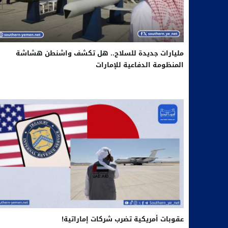
مليارات جديدة للسلاح.. هل تكشف واشنطن هشاشة
المنظومة الدفاعية للإمارات
عقوبات أمريكية تضرب شركات إماراتية!