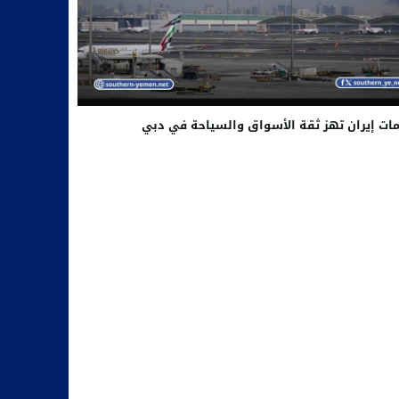
ات إيران تهز ثقة الأسواق والسياحة في دبي