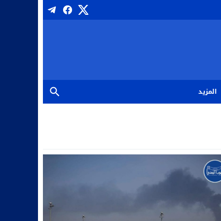
المزيد