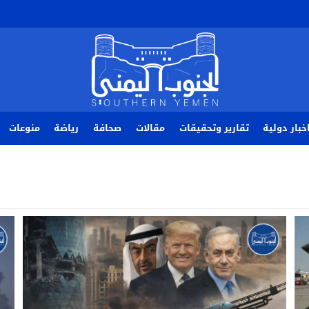
خبار دولية
تقارير وتحقيقات
مقالات
صحافة
رياضة
منوعات