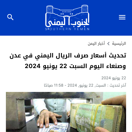
الرئيسية
أخبار اليمن
تحديث أسعار صرف الريال اليمني في عدن
وصنعاء اليوم السبت 22 يونيو 2024
22 يونيو 2024
آخر تحديث :
السبت, 22 يونيو, 2024 - 11:58 صباحًا