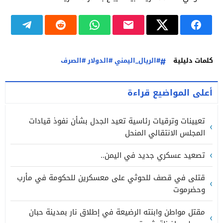
كلمات دليلية
#الريال_اليمني #الدولار #الصرف
أعلى المواضيع قراءة
تعيينات وترقيات رئاسية تعيد الجدل بشأن نفوذ قيادات
المجلس الانتقالي المنحل
تصعيد عسكري جديد في اليمن..
قتلى في قصف للحوثي على معسكرين للحكومة في مأرب
وحضرموت
مقتل مواطن وابنته الرضيعة في إطلاق نار بمدينة حبان