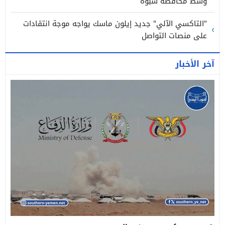
وسط محافظة شبوة
"التاكسي الآلي" جديد إيلون ماسك يواجه موجة انتقادات
على منصات التواصل
آخر الأخبار