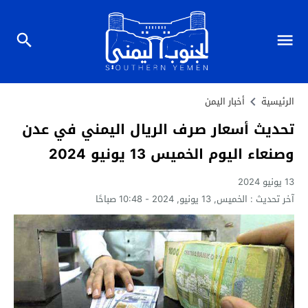
الرئيسية
أخبار اليمن
تحديث أسعار صرف الريال اليمني في عدن
وصنعاء اليوم الخميس 13 يونيو 2024
13 يونيو 2024
آخر تحديث :
الخميس, 13 يونيو, 2024 - 10:48 صباحًا