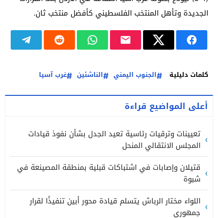
الجديدة وتأهل المنتخب الفلسطيني كأفضل منتخب ثان.
كلمات دليلية
الجنوب اليمني
الناشئين
غرب آسيا
أعلى المواضيع قراءة
تعيينات وترقيات رئاسية تعيد الجدل بشأن نفوذ قيادات
المجلس الانتقالي المنحل
قتيلان وإصابات في اشتباكات قبلية بمنطقة المصينعة في
شبوة
اللواء مختار الرباش يتسلم قيادة محور أبين تنفيذًا لقرار
جمهوري