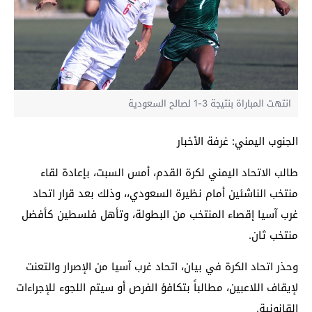
انتهت المباراة بنتيجة 3-1 لصالح السعودية
الجنوب اليمني: غرفة الأخبار
طالب الاتحاد اليمني لكرة القدم، أمس السبت، بإعادة لقاء
منتخب الناشئين أمام نظيرة السعودي،، وذلك بعد قرار اتحاد
غرب آسيا إقصاء المنتخب من البطولة، وتأهل فلسطين كأفضل
منتخب ثان.
وحذر اتحاد الكرة في بيان، اتحاد غرب آسيا من الإصرار والتعنت
لإيقاف اللاعبين، مطالباً بتكافؤ الفرص أو سيتم اللجوء للإجراءات
القانونية.