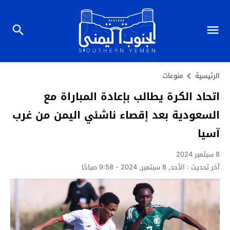
الرئيسية
منوعات
اتحاد الكرة يطالب بإعادة المباراة مع
السعودية بعد إقصاء ناشئي اليمن من غرب
آسيا
8 سبتمبر 2024
آخر تحديث :
الأحد, 8 سبتمبر, 2024 - 9:58 صباحًا