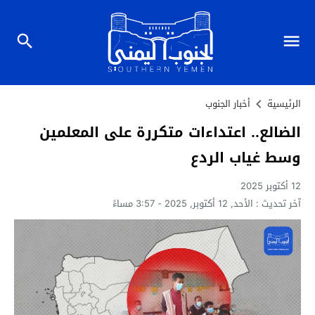
الرئيسية
أخبار الجنوب
الضالع.. اعتداءات متكررة على المعلمين
وسط غياب الردع
12 أكتوبر 2025
آخر تحديث :
الأحد, 12 أكتوبر, 2025 - 3:57 مساءً