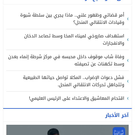
أمر قضائي وظهور علني.. ماذا يجري بين سلطة شبوة
وقيادات الانتقالي المنحل؟
استهداف صاروخي لميناء المخا وسط تصاعد الدخان
والانفجارات
وفاة شاب موقوف داخل محبسه في مركز شرطة إنماء بعدن
وسط تكهنات عن تصيفته
فشل دعوات الإضراب.. المكلا تواصل حياتها الطبيعية
وتتجاهل تحركات الانتقالي المنحل.
اقتحام المعاشيق والاعتداء على الرئيس العليمي!
آخر الأخبار