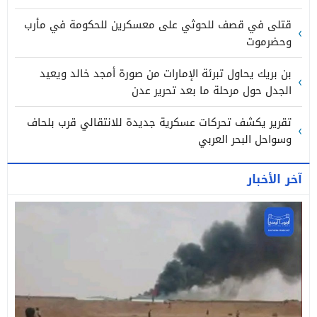
قتلى في قصف للحوثي على معسكرين للحكومة في مأرب
وحضرموت
بن بريك يحاول تبرئة الإمارات من صورة أمجد خالد ويعيد
الجدل حول مرحلة ما بعد تحرير عدن
تقرير يكشف تحركات عسكرية جديدة للانتقالي قرب بلحاف
وسواحل البحر العربي
آخر الأخبار