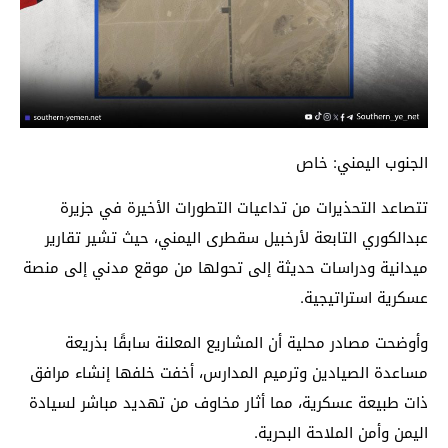
الجنوب اليمني: خاص
تتصاعد التحذيرات من تداعيات التطورات الأخيرة في جزيرة
عبدالكوري التابعة لأرخبيل سقطرى اليمني، حيث تشير تقارير
ميدانية ودراسات حديثة إلى تحولها من موقع مدني إلى منصة
عسكرية استراتيجية.
وأوضحت مصادر محلية أن المشاريع المعلنة سابقًا بذريعة
مساعدة الصيادين وترميم المدارس، أخفت خلفها إنشاء مرافق
ذات طبيعة عسكرية، مما أثار مخاوف من تهديد مباشر لسيادة
اليمن وأمن الملاحة البحرية.