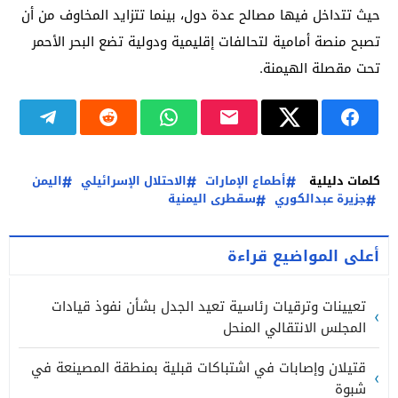
حيث تتداخل فيها مصالح عدة دول، بينما تتزايد المخاوف من أن
تصبح منصة أمامية لتحالفات إقليمية ودولية تضع البحر الأحمر
تحت مقصلة الهيمنة.
كلمات دليلية
أطماع الإمارات
الاحتلال الإسرائيلي
اليمن
جزيرة عبدالكوري
سقطرى اليمنية
أعلى المواضيع قراءة
تعيينات وترقيات رئاسية تعيد الجدل بشأن نفوذ قيادات
المجلس الانتقالي المنحل
قتيلان وإصابات في اشتباكات قبلية بمنطقة المصينعة في
شبوة