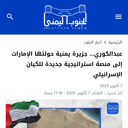
الرئيسية
أخبار الجنوب
عبدالكوري… جزيرة يمنية حولتها الإمارات
إلى منصة استراتيجية جديدة للكيان
الإسرائيلي
7 أكتوبر 2025
آخر تحديث :
الثلاثاء, 7 أكتوبر, 2025 - 11:19 مساءً