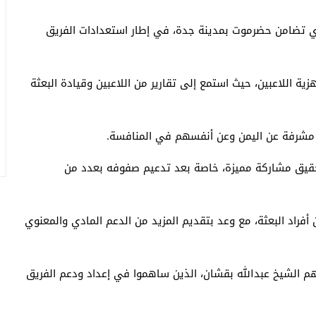
ادي تضامن حضرموت بمدينة جدة، في إطار استعدادات الفريق
ية اللاعبين، حيث استمع إلى تقارير من اللاعبين وقيادة البعثة
ة مشرفة عن اليمن وعن أنفسهم في المنافسة.
تحقيق مشاركة مميزة، خاصة بعد تدعيم صفوفه بعدد من
أفراد البعثة، مع وعد بتقديم المزيد من الدعم المادي والمعنوي
سهم الشيخ عبدالله بقشان، الذين ساهموا في إعداد ودعم الفريق