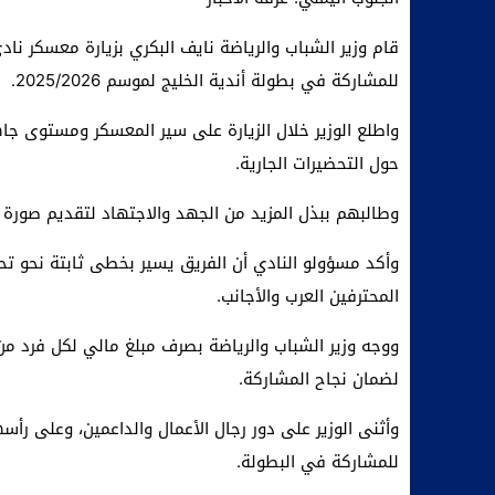
قام وزير الشباب والرياضة نايف البكري بزيارة معسكر ن
للمشاركة في بطولة أندية الخليج لموسم 2025/2026.
واطلع الوزير خلال الزيارة على سير المعسكر ومستوى جاهز
حول التحضيرات الجارية.
وطالبهم ببذل المزيد من الجهد والاجتهاد لتقديم صور
وأكد مسؤولو النادي أن الفريق يسير بخطى ثابتة نحو 
المحترفين العرب والأجانب.
ووجه وزير الشباب والرياضة بصرف مبلغ مالي لكل فرد من 
لضمان نجاح المشاركة.
وأثنى الوزير على دور رجال الأعمال والداعمين، وعلى رأ
للمشاركة في البطولة.