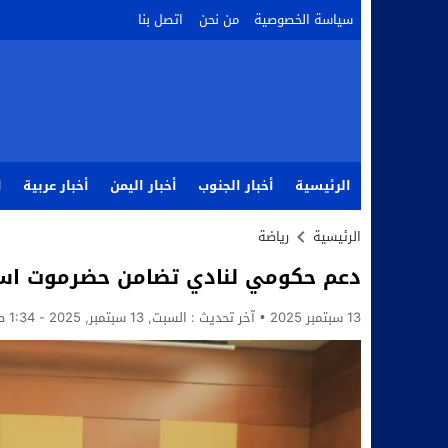
سياسة الخصوصية
من نحن
اتصل بنا
الرئيسية
أخبار الجنوب
أخبار اليمن
أخبار عربية
ا
الرئيسية
رياضة
دعم حكومي لنادي تضامن حضرموت استعد
13 سبتمبر 2025
آخر تحديث :
السبت, 13 سبتمبر, 2025 - 1:34 صباحًا