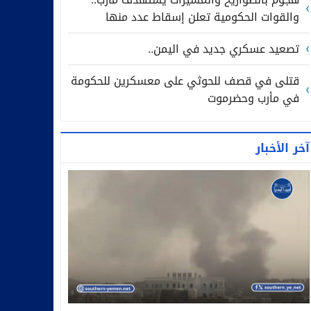
والقوات الحكومية تعلن إسقاط عدد منها
تصعيد عسكري جديد في اليمن..
قتلى في قصف للحوثي على معسكرين للحكومة
في مأرب وحضرموت
آخر الأخبار