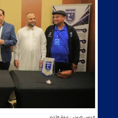
الجنوب اليمني: غرفة الأخبار