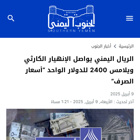
الرئيسية
أخبار الجنوب
الريال اليمني يواصل الإنهيار الكارثي
ويلامس 2400 للدولار الواحد “أسعار
الصرف”
9 أبريل 2025
آخر تحديث :
الأربعاء, 9 أبريل, 2025 - 1:21 مساءً