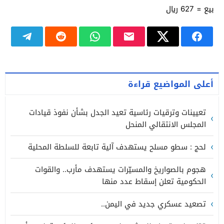
بيع = 627 ريال
أعلى المواضيع قراءة
تعيينات وترقيات رئاسية تعيد الجدل بشأن نفوذ قيادات
المجلس الانتقالي المنحل
لحج : سطو مسلح يستهدف آلية تابعة للسلطة المحلية
هجوم بالصواريخ والمسيّرات يستهدف مأرب.. والقوات
الحكومية تعلن إسقاط عدد منها
تصعيد عسكري جديد في اليمن..