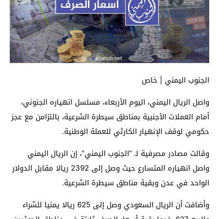
الجنوب اليمني | خاص
واصل الريال اليمني، اليوم الأربعاء، مسلسل انهياره الجنوني،
أمام العملات الأجنبية بمناطق سيطرة الشرعية، بالتزامن مع عجز
حكومي لوقف الإنهيار الكارثي للعملة الوطنية.
وقالت مصادر مصرفية لـ “الجنوب اليمني”، إن الريال اليمني
واصل انهياره المتسارع حيث وصل إلى 2392 ريالا مقابل الدولار
الواحد في عدن وبقية مناطق سيطرة الشرعية.
وأضافت أن الريال السعودي وصل إلى 625 ريالا يمنيا للشراء