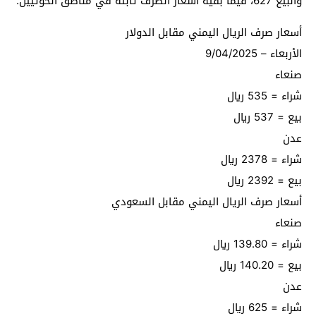
والبيع 627، فيما بقية أسعار الصرف ثابتة في مناطق الحوثيين.
أسعار صرف الريال اليمني مقابل الدولار
الأربعاء – 9/04/2025
صنعاء
شراء = 535 ريال
بيع = 537 ريال
عدن
شراء = 2378 ريال
بيع = 2392 ريال
أسعار صرف الريال اليمني مقابل السعودي
صنعاء
شراء = 139.80 ريال
بيع = 140.20 ريال
عدن
شراء = 625 ريال