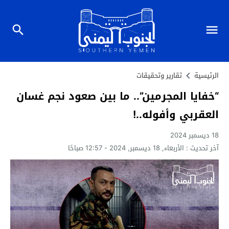
الرئيسية
تقارير وتحقيقات
“خفايا المجرمين”.. ما بين صعود نجم غسان
العقربي وأفوله..!
18 ديسمبر 2024
آخر تحديث :
الأربعاء, 18 ديسمبر, 2024 - 12:57 صباحًا