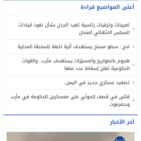
أعلى المواضيع قراءة
تعيينات وترقيات رئاسية تعيد الجدل بشأن نفوذ قيادات
المجلس الانتقالي المنحل
لحج : سطو مسلح يستهدف آلية تابعة للسلطة المحلية
هجوم بالصواريخ والمسيّرات يستهدف مأرب.. والقوات
الحكومية تعلن إسقاط عدد منها
تصعيد عسكري جديد في اليمن..
قتلى في قصف للحوثي على معسكرين للحكومة في مأرب
وحضرموت
آخر الأخبار