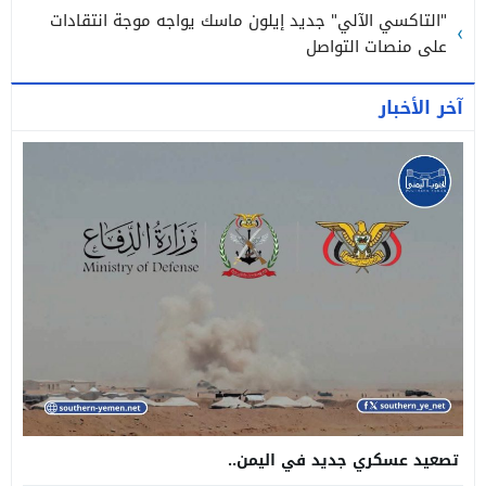
"التاكسي الآلي" جديد إيلون ماسك يواجه موجة انتقادات
على منصات التواصل
آخر الأخبار
تصعيد عسكري جديد في اليمن..