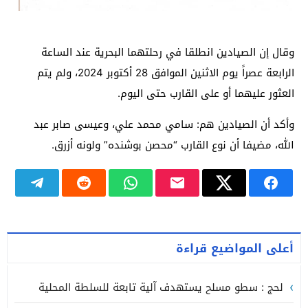
وقال إن الصيادين انطلقا في رحلتهما البحرية عند الساعة
الرابعة عصراً يوم الاثنين الموافق 28 أكتوبر 2024، ولم يتم
العثور عليهما أو على القارب حتى اليوم.
وأكد أن الصيادين هم: سامي محمد علي، وعيسى صابر عبد
الله، مضيفا أن نوع القارب “محصن بوشنده” ولونه أزرق.
أعلى المواضيع قراءة
لحج : سطو مسلح يستهدف آلية تابعة للسلطة المحلية