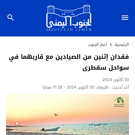
الرئيسية
أخبار الجنوب
فقدان إثنين من الصيادين مع قاربهما في
سواحل سقطرى
30 أكتوبر 2024
آخر تحديث :
الأربعاء, 30 أكتوبر, 2024 - 11:28 صباحًا