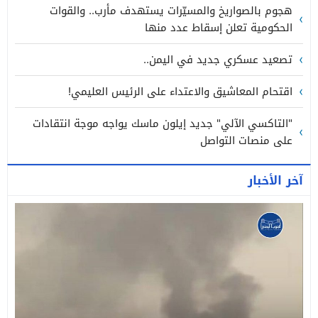
هجوم بالصواريخ والمسيّرات يستهدف مأرب.. والقوات
الحكومية تعلن إسقاط عدد منها
تصعيد عسكري جديد في اليمن..
اقتحام المعاشيق والاعتداء على الرئيس العليمي!
"التاكسي الآلي" جديد إيلون ماسك يواجه موجة انتقادات
على منصات التواصل
آخر الأخبار