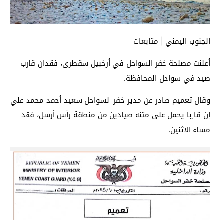
الجنوب اليمني | متابعات
أعلنت مصلحة خفر السواحل في أرخبيل سقطرى، فقدان قارب
صيد في سواحل المحافظة.
وقال تعميم صادر عن مدير خفر السواحل سعيد أحمد محمد علي
إن قاربا يحمل على متنه صيادين من منطقة رأس أرسل، فقد
مساء الاثنين.