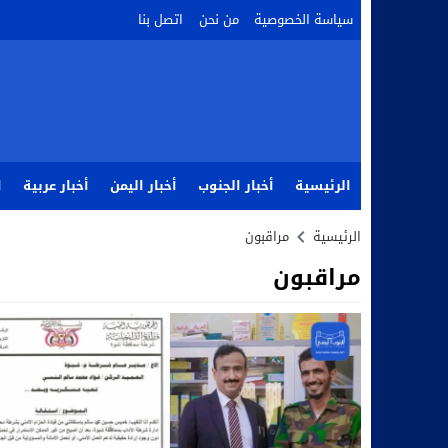
سياسة الخصوصية
من نحن
اتصل بنا
الرئيسية
أخبار الجنوب
أخبار اليمن
أخبار عربية
ا
الرئيسية
مراقبون
مراقبون