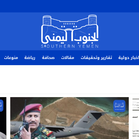
خبار دولية
تقارير وتحقيقات
مقالات
صحافة
رياضة
منوعات