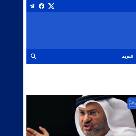
المزيد