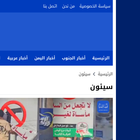
سياسة الخصوصية
من نحن
اتصل بنا
الرئيسية
أخبار الجنوب
أخبار اليمن
أخبار عربية
ا
الرئيسية
سيئون
سيئون