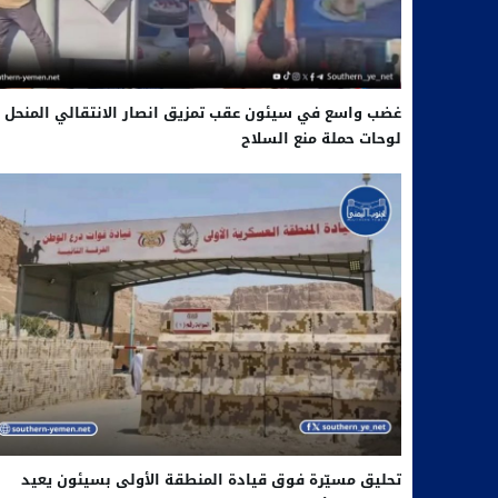
غضب واسع في سيئون عقب تمزيق انصار الانتقالي المنحل
لوحات حملة منع السلاح
تحليق مسيّرة فوق قيادة المنطقة الأولى بسيئون يعيد