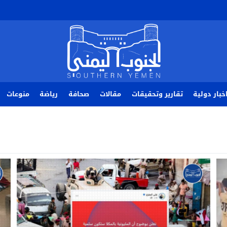
خبار دولية
تقارير وتحقيقات
مقالات
صحافة
رياضة
منوعات