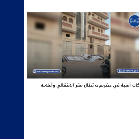
ات أمنية في حضرموت تطال مقر الانتقالي وأعلامه