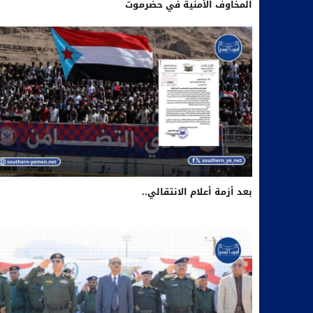
المخاوف الأمنية في حضرموت
بعد أزمة أعلام الانتقالي..