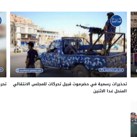
تحذيرات رسمية في حضرموت قبيل تحركات للمجلس الانتقالي
تحرك
المنحل غدا الاثنين