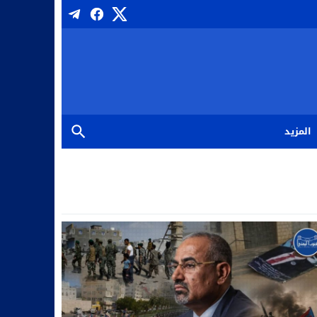
المزيد