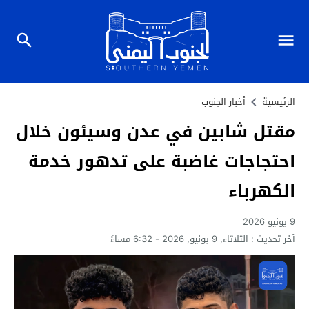
الرئيسية
أخبار الجنوب
مقتل شابين في عدن وسيئون خلال
احتجاجات غاضبة على تدهور خدمة
الكهرباء
9 يونيو 2026
آخر تحديث :
الثلاثاء, 9 يونيو, 2026 - 6:32 مساءً