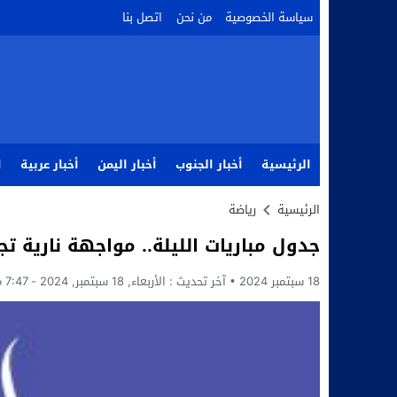
سياسة الخصوصية
من نحن
اتصل بنا
الرئيسية
أخبار الجنوب
أخبار اليمن
أخبار عربية
ا
الرئيسية
رياضة
جدول مباريات الليلة.. مواجهة نارية ت
18 سبتمبر 2024
آخر تحديث :
الأربعاء, 18 سبتمبر, 2024 - 7:47 مساءً