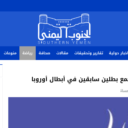
خبار دولية
تقارير وتحقيقات
مقالات
صحافة
رياضة
منوعات
جمع بطلين سابقين في أبطال أوروبا