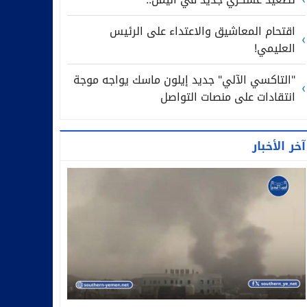
اقتحام المعاشيق والاعتداء على الرئيس
العليمي!
"التاكسي الآلي" جديد إيلون ماسك يواجه موجة
انتقادات على منصات التواصل
آخر الأخبار