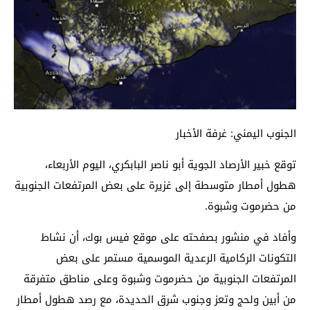
الجنوب اليمني: غرفة الأخبار
توقع خبير الأرصاد الجوية أبو ناصر البابكري، اليوم الأربعاء،
هطول أمطار متوسطة إلى غزيرة على بعض المرتفعات الجنوبية
من حضرموت وشبوة.
وأفاد في منشور بصفحته على موقع فيس بوك، أن نشاط
التكونات الركامية الرعدية الموسمية مستمر على بعض
المرتفعات الجنوبية من حضرموت وشبوة وعلى مناطق متفرقة
من أبين ولحج وتعز وجنوب شرق الحديدة، مع رصد هطول أمطار