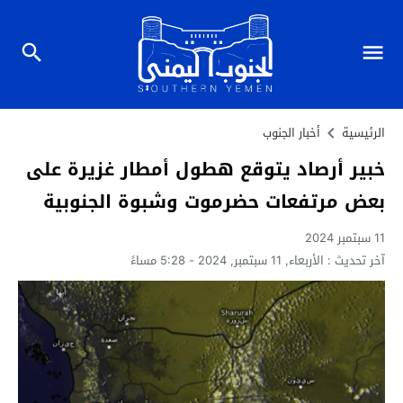
الرئيسية
أخبار الجنوب
خبير أرصاد يتوقع هطول أمطار غزيرة على
بعض مرتفعات حضرموت وشبوة الجنوبية
11 سبتمبر 2024
آخر تحديث :
الأربعاء, 11 سبتمبر, 2024 - 5:28 مساءً