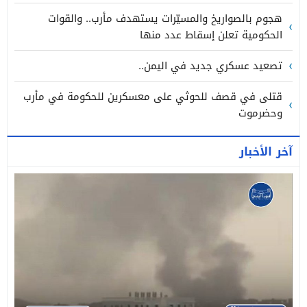
هجوم بالصواريخ والمسيّرات يستهدف مأرب.. والقوات
الحكومية تعلن إسقاط عدد منها
تصعيد عسكري جديد في اليمن..
قتلى في قصف للحوثي على معسكرين للحكومة في مأرب
وحضرموت
آخر الأخبار