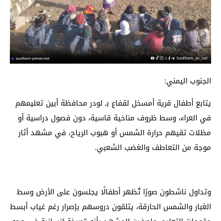
الجنوب اليمني:
يتابع أطفال قرية أمسخل لقفاع بـ لودر محافظة أبين تعليمهم
في العراء، وسط ظروف مناخية قاسية، دون فصول دراسية أو
مظلات تقيهم حرارة الشمس أو هبوب الرياح، في مشهد أثار
موجة من التعاطف والغضب الشعبي.
وتداول ناشطون صورًا تُظهر أطفالًا يجلسون على الأرض وسط
الغبار والشمس الحارقة، يتلقون دروسهم بإصرار رغم غياب أبسط