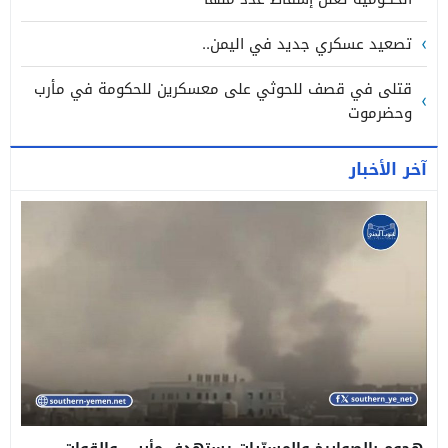
تصعيد عسكري جديد في اليمن..
قتلى في قصف للحوثي على معسكرين للحكومة في مأرب
وحضرموت
آخر الأخبار