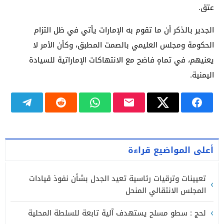
عتق.
الجدير بالذكر أن ما تقوم به الإمارات يأتي في ظل التزام
الحكومة ومجلس العليمي بالصمت المطبق، وكأن الأمر لا
يعنيهم، في تماهٍ فاضح مع الانتهاكات الإماراتية للسيادة
اليمنية.
أعلى المواضيع قراءة
تعيينات وترقيات رئاسية تعيد الجدل بشأن نفوذ قيادات
المجلس الانتقالي المنحل
لحج : سطو مسلح يستهدف آلية تابعة للسلطة المحلية