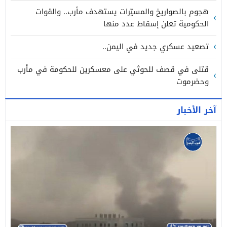
هجوم بالصواريخ والمسيّرات يستهدف مأرب.. والقوات
الحكومية تعلن إسقاط عدد منها
تصعيد عسكري جديد في اليمن..
قتلى في قصف للحوثي على معسكرين للحكومة في مأرب
وحضرموت
آخر الأخبار