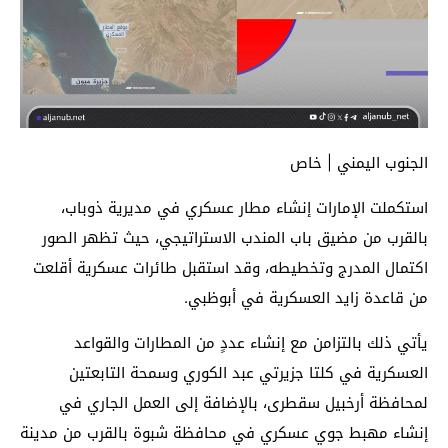
الجنوب اليمني | خاص
استكملت الإمارات إنشاء مطار عسكري في مديرية ذوباب،
بالقرب من مضيق باب المندب الاستراتيجي، حيث تظهر الصور
اكتمال المدرج وتخطيطه، وقد استقبل طائرات عسكرية أقلعت
من قاعدة زايد العسكرية في أبوظبي.
يأتي ذلك بالتزامن مع إنشاء عددٍ من المطارات والقواعد
العسكرية في كلتا جزيرتي عبد الكوري وسمحة التابعتين
لمحافظة أرخبيل سقطرى، بالإضافة إلى العمل الجاري في
إنشاء مهبط جوي عسكري في محافظة شبوة بالقرب من مدينة