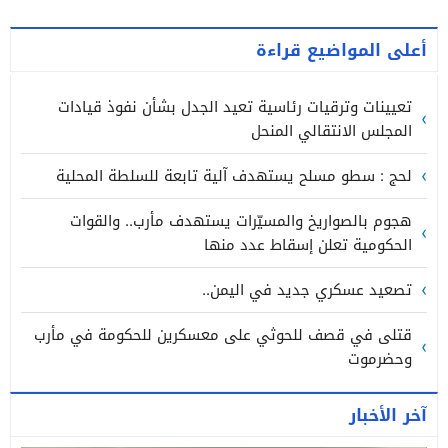
أعلى المواضيع قراءة
تعيينات وترقيات رئاسية تعيد الجدل بشأن نفوذ قيادات
المجلس الانتقالي المنحل
لحج : سطو مسلح يستهدف آلية تابعة للسلطة المحلية
هجوم بالصواريخ والمسيّرات يستهدف مأرب.. والقوات
الحكومية تعلن إسقاط عدد منها
تصعيد عسكري جديد في اليمن..
قتلى في قصف للحوثي على معسكرين للحكومة في مأرب
وحضرموت
آخر الأخبار