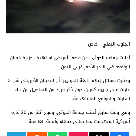
الجنوب اليمني | خاص
أعلنت جماعة الحوثي، عن قصف أمريكي استهدف جزيرة كمران
الواقعة في البحر الأحمر غربي اليمن.
وذكرت وسائل إعلام تابعة للحوثيين أن الطيران الأمريكي شن 3
غارات على جزيرة كمران، دون ذكر مزيد من التفاصيل عن تلك
الغارات والمواقع المستهدفة.
وفي وقت سابق أعلنت جماعة الحوثي، وقوع أكثر من 20 غارة
أمريكية استهدفت محافظتي صنعاء وأمانة العاصمة.