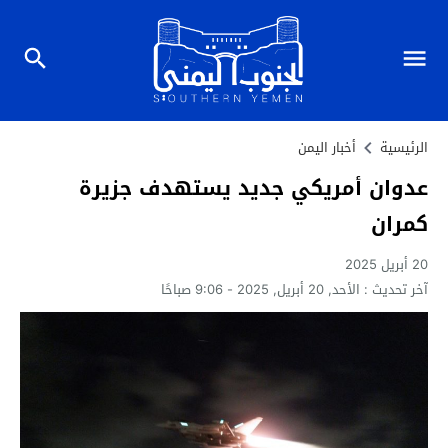
الرئيسية
أخبار اليمن
عدوان أمريكي جديد يستهدف جزيرة
كمران
20 أبريل 2025
آخر تحديث :
الأحد, 20 أبريل, 2025 - 9:06 صباحًا