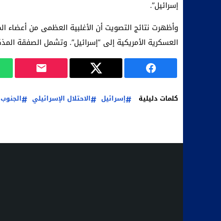
إسرائيل”.
وأظهرت نتائج التصويت أن الأغلبية العظمى من أعضاء ال
العسكرية الأمريكية إلى “إسرائيل”. وتشمل الصفقة المذك
كلمات دليلية
إسرائيل
الاحتلال الإسرائيلي
الجنوب 