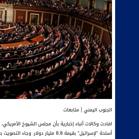
الجنوب اليمني | متابعات
افادت وكالات أنباء إخبارية بأن مجلس الشيوخ الأمريكي
أسلحة “لإسرائيل” بقيمة 8.8 مليار دو