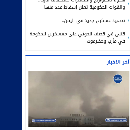
والقوات الحكومية تعلن إسقاط عدد منها
تصعيد عسكري جديد في اليمن..
قتلى في قصف للحوثي على معسكرين للحكومة
في مأرب وحضرموت
آخر الأخبار