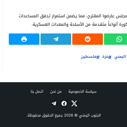
مجلس عارضوا المقترح، مما يضمن استمرار تدفق المساعدات
ورة أنواعاً متقدمة من الأسلحة والمعدات العسكرية.
اليمني
غزة
فلسطين
سياسة الخصوصية
من نحن
اتصل بنا
الجنوب اليمني
© 2026 جميع الحقوق محفوظة.