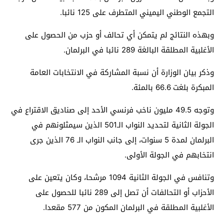
التجمع الوطني اليميني المتطرف على 125 نائبا.
وبهذه النتائج لم يتمكن أي تحالف أو حزب من الحصول على
الأغلبية المطلقة البالغة 289 نائبا في البرلمان.
وذكر بيان الوزارة أن نسبة المشاركة في الانتخابات العامة
المبكرة بلغت 66.6 بالمئة.
وتوجه 49.5 مليون ناخب فرنسي الأحد إلى صناديق الاقتراع في
الجولة الثانية لتحديد النواب الـ501 الذين سيمثلونهم في
البرلمان لمدة 5 سنوات، إلى جانب النواب الـ 76 الذين جرى
انتخابهم في الجولة الأولى.
وتنافس في الجولة الثانية 1094 مرشحا، وكان يتعين على
الأحزاب أو التحالفات أن تصل إلى 289 نائبا للحصول على
الأغلبية المطلقة في البرلمان المكون من 577 مقعدا.