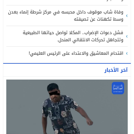
وفاة شاب موقوف داخل محبسه في مركز شرطة إنماء بعدن
وسط تكهنات عن تصيفته
فشل دعوات الإضراب.. المكلا تواصل حياتها الطبيعية
وتتجاهل تحركات الانتقالي المنحل.
اقتحام المعاشيق والاعتداء على الرئيس العليمي!
آخر الأخبار