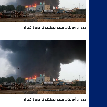
عدوان أمريكي جديد يستهدف جزيرة كمران
عدوان أمريكي جديد يستهدف جزيرة كمران