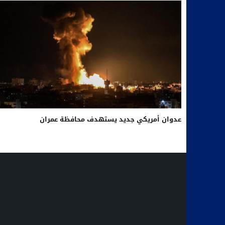
عدوان أمريكي جديد يستهدف محافظة عمران