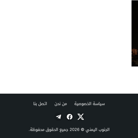
سياسة الخصوصية
من نحن
اتصل بنا
الجنوب اليمني
© 2026 جميع الحقوق محفوظة.