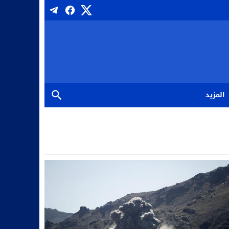
المزيد