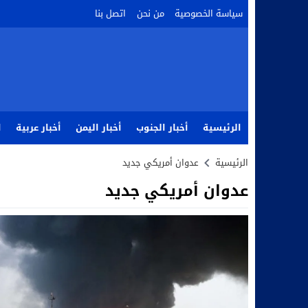
سياسة الخصوصية
من نحن
اتصل بنا
الرئيسية
أخبار الجنوب
أخبار اليمن
أخبار عربية
ا
الرئيسية
عدوان أمريكي جديد
عدوان أمريكي جديد