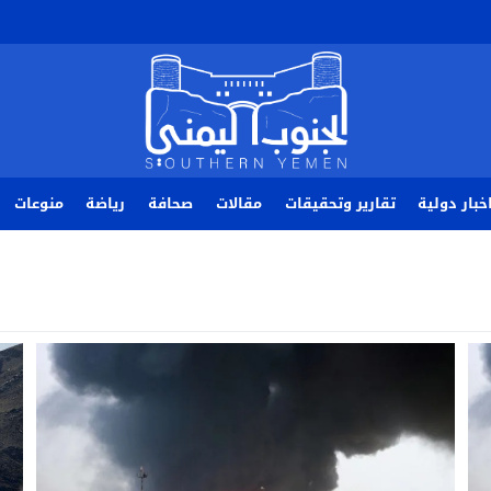
خبار دولية
تقارير وتحقيقات
مقالات
صحافة
رياضة
منوعات