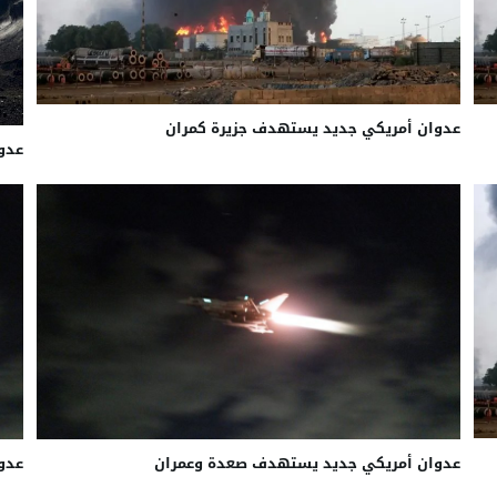
عدوان أمريكي جديد يستهدف جزيرة كمران
عدوا
عدوان أمريكي جديد يستهدف صعدة وعمران
عدو