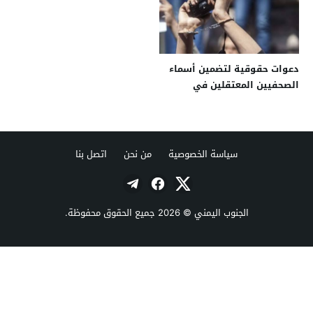
دعوات حقوقية لتضمين أسماء
الصحفيين المعتقلين في
مفاوضات مسقط
سياسة الخصوصية
من نحن
اتصل بنا
الجنوب اليمني
© 2026 جميع الحقوق محفوظة.