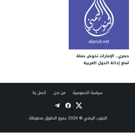
حصري.. الإمارات تخوض حملة
لمنع إدانة الدول العربية
العدوان على الحديدة
سياسة الخصوصية
من نحن
اتصل بنا
الجنوب اليمني
© 2026 جميع الحقوق محفوظة.