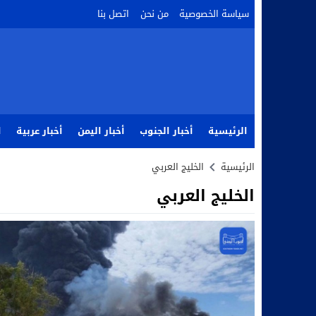
سياسة الخصوصية
من نحن
اتصل بنا
الرئيسية
أخبار الجنوب
أخبار اليمن
أخبار عربية
ا
الرئيسية
الخليج العربي
الخليج العربي