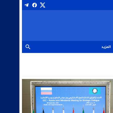
المزيد