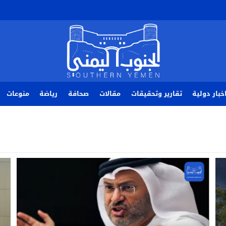
خبار دولية
تقارير وتحقيقات
مقالات
صحافة
رياضة
منوعات