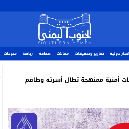
خبار دولية
تقارير وتحقيقات
مقالات
صحافة
رياضة
منوعات
 أمنية ممنهجة تطال أسرته وطاقم