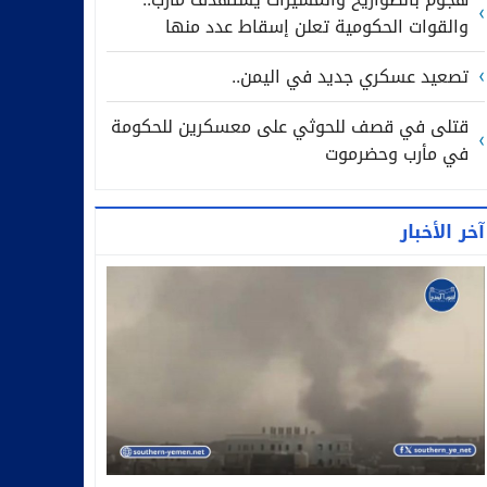
والقوات الحكومية تعلن إسقاط عدد منها
تصعيد عسكري جديد في اليمن..
قتلى في قصف للحوثي على معسكرين للحكومة
في مأرب وحضرموت
آخر الأخبار