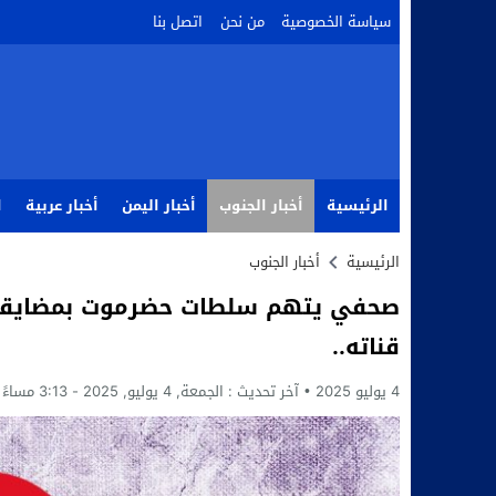
سياسة الخصوصية
من نحن
اتصل بنا
الرئيسية
أخبار الجنوب
أخبار اليمن
أخبار عربية
ا
الرئيسية
أخبار الجنوب
صحفي يتهم سلطات حضرموت بمضايقات
قناته..
4 يوليو 2025
آخر تحديث :
الجمعة, 4 يوليو, 2025 - 3:13 مساءً