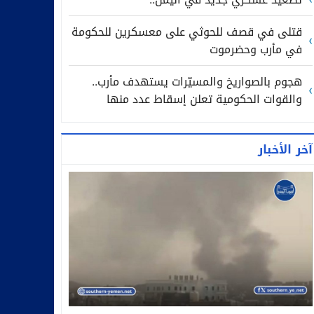
قتلى في قصف للحوثي على معسكرين للحكومة
في مأرب وحضرموت
هجوم بالصواريخ والمسيّرات يستهدف مأرب..
والقوات الحكومية تعلن إسقاط عدد منها
آخر الأخبار