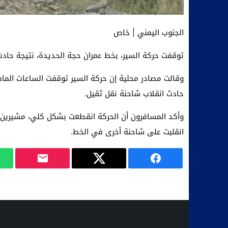
الجنوب اليمني | خاص
توقفت حركة السير، بخط عمران حجة الحديدة، نتيجة حادث
وقالت مصادر محلية إن حركة السير توقفت الساعات الما
حادث انقلاب شاحنة نقل ثقيل.
وأكد المسافرون أن الحركة انقطعت بشكل كلي، مشيرين 
انقلبت على شاحنة أخرى في الخط.