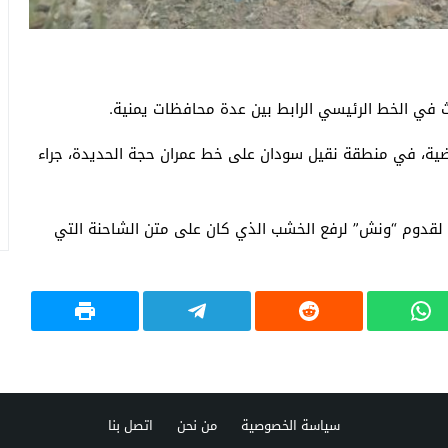
 في الخط الرئيسي الرابط بين عدة محافظات يمنية.
ضية، في منطقة نقيل سودان على خط عمران حجة الحديدة، جراء
لقدوم “ونش” لرفع الخشب الذي كان على متن الشاحنة التي
سياسة الخصوصية
من نحن
اتصل بنا