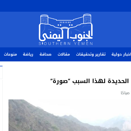
خبار دولية
تقارير وتحقيقات
مقالات
صحافة
رياضة
منوعات
الحديدة لهذا السبب “صورة”