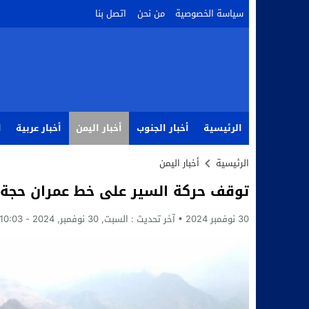
سياسة الخصوصية
من نحن
اتصل بنا
الرئيسية
أخبار الجنوب
أخبار اليمن
أخبار عربية
ا
الرئيسية
أخبار اليمن
توقف حركة السير على خط عمران حجة 
30 نوفمبر 2024
آخر تحديث :
السبت, 30 نوفمبر, 2024 - 10:03 صباحًا