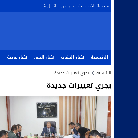
سياسة الخصوصية
من نحن
اتصل بنا
الرئيسية
أخبار الجنوب
أخبار اليمن
أخبار عربية
ا
الرئيسية
يجري تغييرات جديدة
يجري تغييرات جديدة