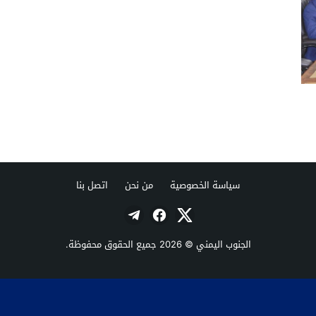
سياسة الخصوصية
من نحن
اتصل بنا
الجنوب اليمني
© 2026 جميع الحقوق محفوظة.