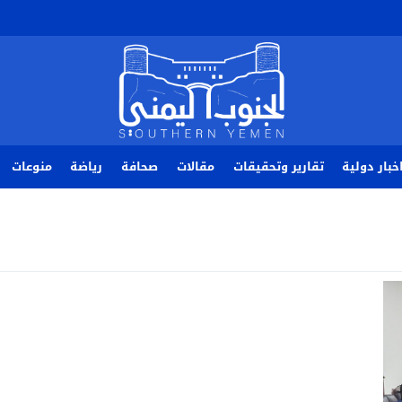
خبار دولية
تقارير وتحقيقات
مقالات
صحافة
رياضة
منوعات