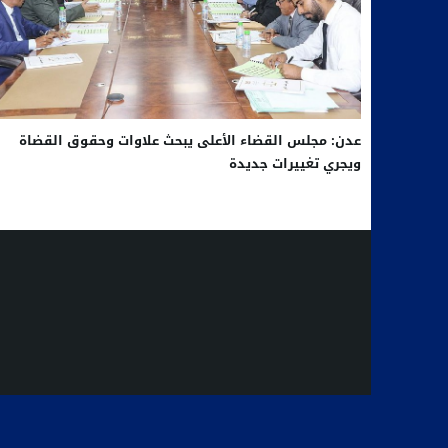
عدن: مجلس القضاء الأعلى يبحث علاوات وحقوق القضاة
ويجري تغييرات جديدة