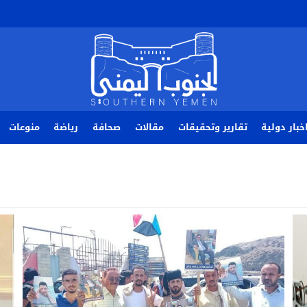
خبار دولية
تقارير وتحقيقات
مقالات
صحافة
رياضة
منوعات