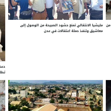
من
مليشيا الانتقالي تمنع حشود الصبيحة من الوصول إلى
معاشيق وتنفذ حملة اعتقالات في عدن
دعت
تطال