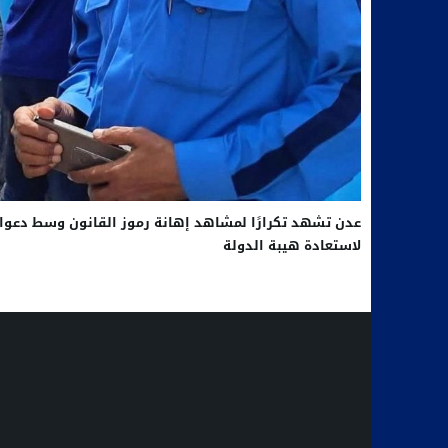
عدن تشهد تكرارًا لمشاهد إهانة رموز القانون وسط دعوا
لاستعادة هيبة الدولة