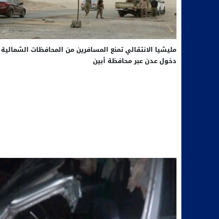
مليشيا الانتقالي تمنع المسافرين من المحافظات الشمالية 
دخول عدن عبر محافظة أبين