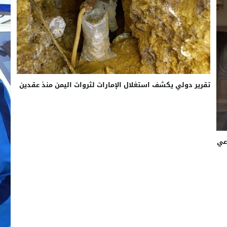
تقرير دولي يكشف استغلال الإمارات لثروات اليمن منذ عقدين
عي