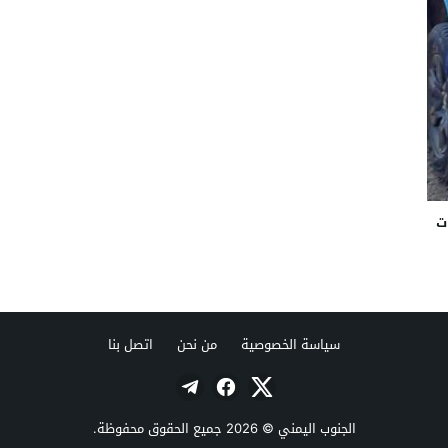
ت
سياسة الخصوصية
من نحن
اتصل بنا
الجنوب اليمني
© 2026 جميع الحقوق محفوظة.