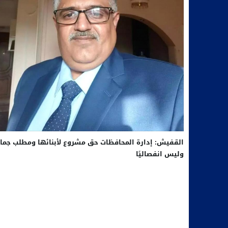
القفيش: إدارة المحافظات حق مشروع لأبنائها ومطلب جما
وليس انفصاليًا