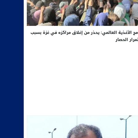
مج الأغذية العالمي: يحذر من إغلاق مراكزه في غزة بسبب
رار الحصار