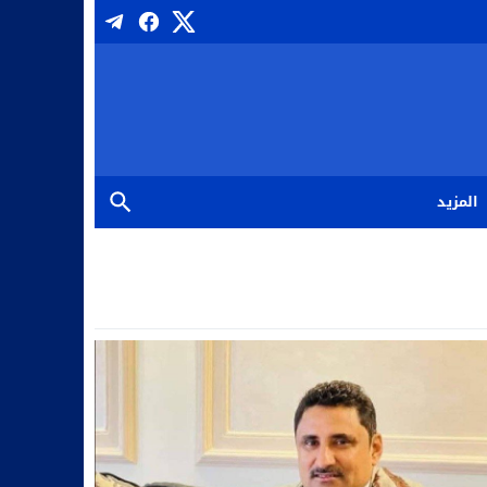
المزيد