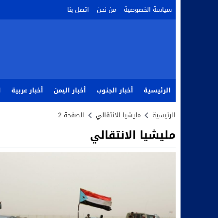
سياسة الخصوصية
من نحن
اتصل بنا
الرئيسية
أخبار الجنوب
أخبار اليمن
أخبار عربية
ا
الرئيسية
مليشيا الانتقالي
الصفحة 2
مليشيا الانتقالي