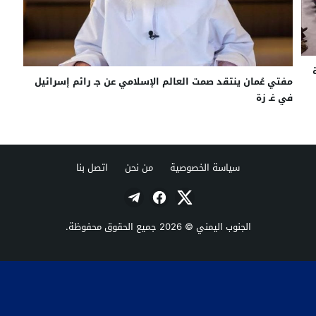
مفتي عُمان ينتقد صمت العالم الإسلامي عن جـ رائم إسرائيل
في غـ زة
سياسة الخصوصية
من نحن
اتصل بنا
الجنوب اليمني
© 2026 جميع الحقوق محفوظة.