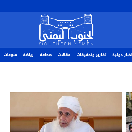
خبار دولية
تقارير وتحقيقات
مقالات
صحافة
رياضة
منوعات