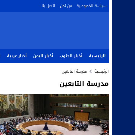
سياسة الخصوصية
من نحن
اتصل بنا
الرئيسية
أخبار الجنوب
أخبار اليمن
أخبار عربية
ا
الرئيسية
مدرسة التابعين
مدرسة التابعين