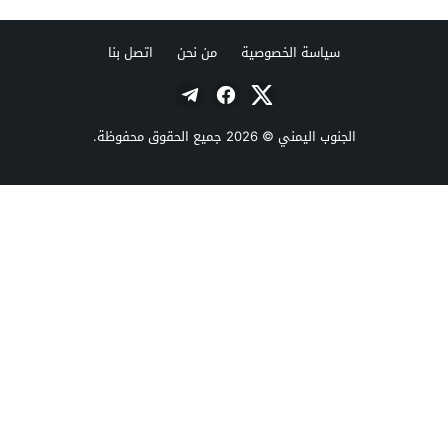
سياسة الخصوصية
من نحن
اتصل بنا
الجنوب اليمني
© 2026 جميع الحقوق محفوظة.