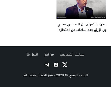
عدن.. الإفراج عن الصحفي فتحي
بن لزرق بعد ساعات من احتجازه
سياسة الخصوصية
من نحن
اتصل بنا
الجنوب اليمني
© 2026 جميع الحقوق محفوظة.