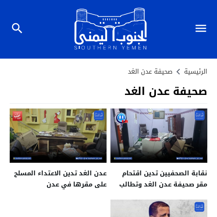
الرئيسية
صحيفة عدن الغد
صحيفة عدن الغد
نقابة الصحفيين تدين اقتحام
عدن الغد تدين الاعتداء المسلح
مقر صحيفة عدن الغد وتطالب
على مقرها في عدن
بالتحقيق العاجل