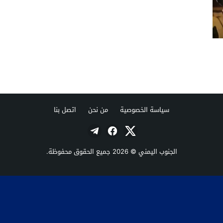
سياسة الخصوصية
من نحن
اتصل بنا
الجنوب اليمني
© 2026 جميع الحقوق محفوظة.