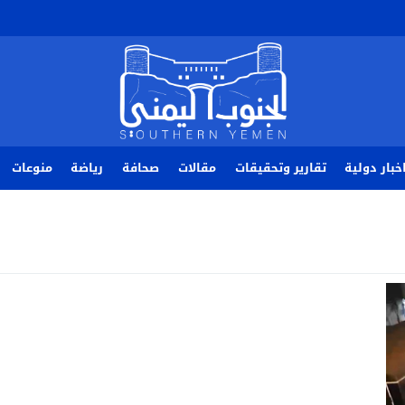
خبار دولية
تقارير وتحقيقات
مقالات
صحافة
رياضة
منوعات