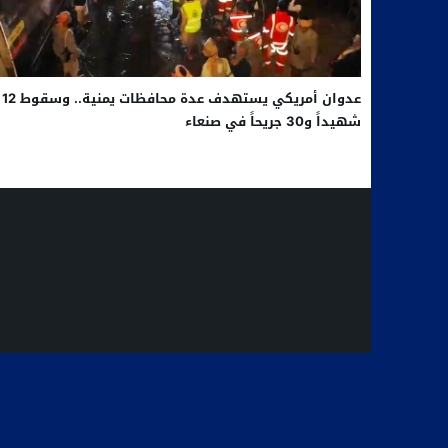
عدوان أمريكي يستهدف عدة محافظات يمنية.. وسقوط 12
شهيداً و30 جريحاً في صنعاء