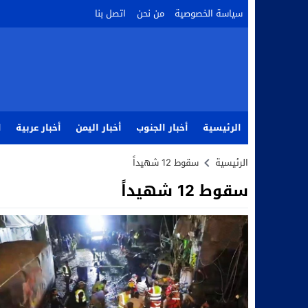
سياسة الخصوصية
من نحن
اتصل بنا
الرئيسية
أخبار الجنوب
أخبار اليمن
أخبار عربية
ا
الرئيسية
سقوط 12 شهيداً
سقوط 12 شهيداً