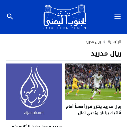
الرئيسية
ريال مدريد
ريال مدريد
ريال مدريد ينتزع فوزاً صعباً أمام
أتلتيك بيلباو ويُحيي آمال
المنافسة
تحديد موعد جديد للكلاسيكو