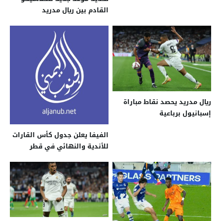
القادم بين ريال مدريد
وبرشلونة.. تعرف عليه
ريال مدريد يحصد نقاط مباراة
إسبانيول برباعية
الفيفا يعلن جدول كأس القارات
للأندية والنهائي في قطر