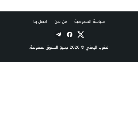
سياسة الخصوصية
من نحن
اتصل بنا
الجنوب اليمني
© 2026 جميع الحقوق محفوظة.