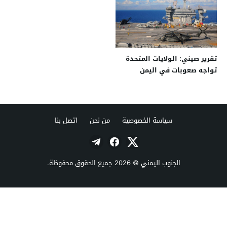
تقرير صيني: الولايات المتحدة
تواجه صعوبات في اليمن
وتكشف عن نقاط ضعفها
سياسة الخصوصية
من نحن
اتصل بنا
الجنوب اليمني
© 2026 جميع الحقوق محفوظة.