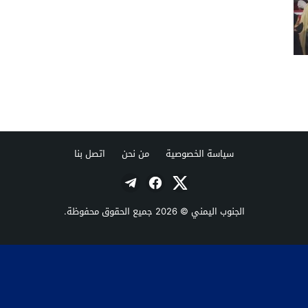
سياسة الخصوصية
من نحن
اتصل بنا
الجنوب اليمني
© 2026 جميع الحقوق محفوظة.