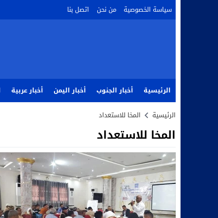
سياسة الخصوصية
من نحن
اتصل بنا
الرئيسية
أخبار الجنوب
أخبار اليمن
أخبار عربية
ا
الرئيسية
المخا للاستعداد
المخا للاستعداد