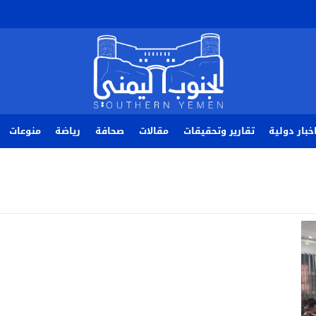
خبار دولية
تقارير وتحقيقات
مقالات
صحافة
رياضة
منوعات