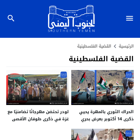
الرئيسية
القضية الفلسطينية
القضية الفلسطينية
الحراك الثوري بالمهرة يحيي
لودر تحتضن مهرجانًا تضامنيًا مع
ذكرى 14 أكتوبر بعرض بحري
غزة في ذكرى طوفان الأقصى
مهيب ودعم للقضية
الفلسطينية