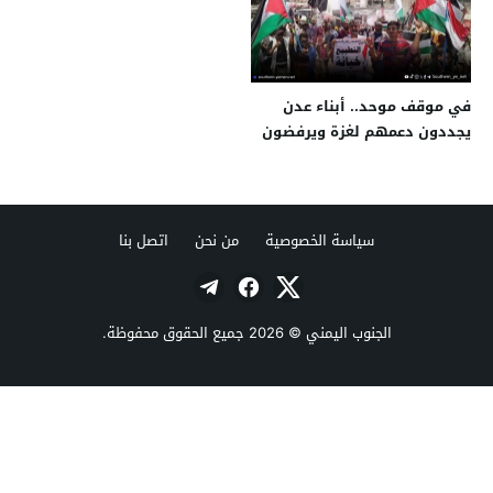
في موقف موحد.. أبناء عدن
يجددون دعمهم لغزة ويرفضون
التطبيع
سياسة الخصوصية
من نحن
اتصل بنا
الجنوب اليمني
© 2026 جميع الحقوق محفوظة.