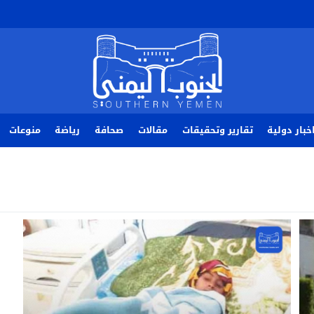
خبار دولية
تقارير وتحقيقات
مقالات
صحافة
رياضة
منوعات