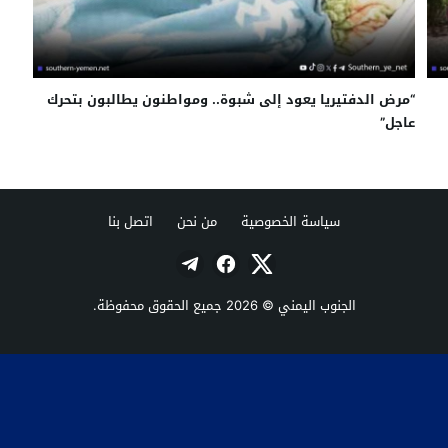
“مرض الدفتيريا يعود إلى شبوة.. ومواطنون يطالبون بتحرك
عاجل”
سياسة الخصوصية
من نحن
اتصل بنا
الجنوب اليمني
© 2026 جميع الحقوق محفوظة.