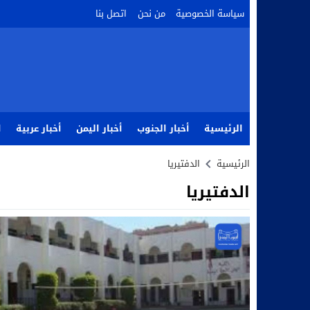
سياسة الخصوصية
من نحن
اتصل بنا
الرئيسية
أخبار الجنوب
أخبار اليمن
أخبار عربية
ا
الرئيسية
الدفتيريا
الدفتيريا