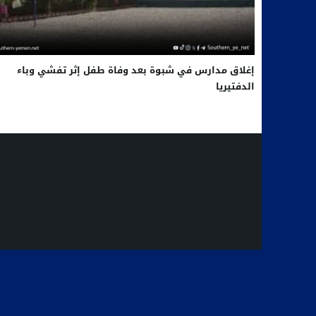
إغلاق مدارس في شبوة بعد وفاة طفل إثر تفشي وباء
الدفتيريا