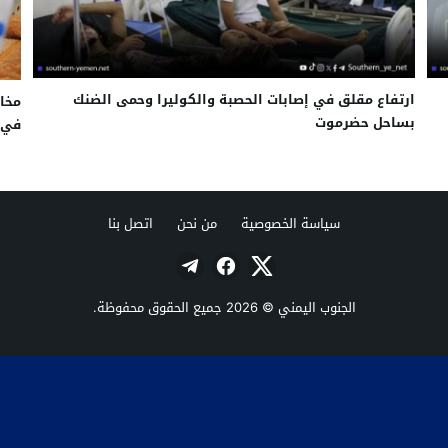
ارتفاع مقلق في إصابات الحصبة والكوليرا وحمى الضنك
مخاو
بساحل حضرموت
في 
سياسة الخصوصية
من نحن
اتصل بنا
الجنوب اليمني
© 2026 جميع الحقوق محفوظة.