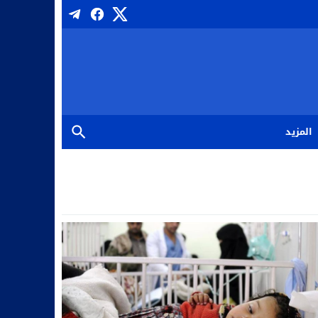
المزيد