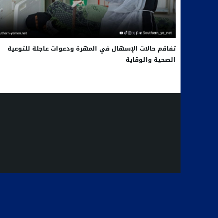
تفاقم حالات الإسهال في المهرة ودعوات عاجلة للتوعية
الصحية والوقاية