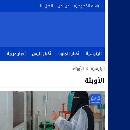
سياسة الخصوصية
من نحن
اتصل بنا
الرئيسية
أخبار الجنوب
أخبار اليمن
أخبار عربية
ا
الرئيسية
الأوبئة
الأوبئة