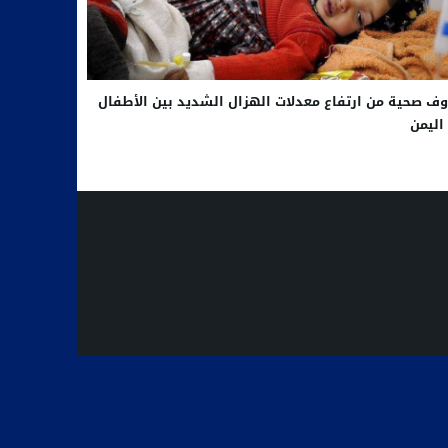
ف صحية من ارتفاع معدلات الهزال الشديد بين الأطفال
اليمن