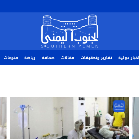
خبار دولية
تقارير وتحقيقات
مقالات
صحافة
رياضة
منوعات