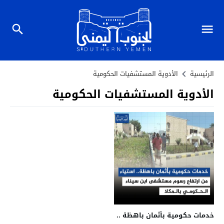
الرئيسية
الأدوية المستشفيات الحكومية
الأدوية المستشفيات الحكومية
خدمات حكومية بأثمان باهظة ..