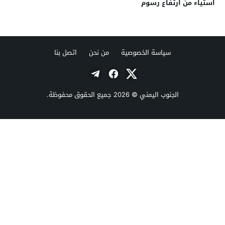
استياء من ارتفاع رسوم
مستشفى ابن سيناء الحكومي
بالمكلا
سياسة الخصوصية
من نحن
اتصل بنا
الجنوب اليمني
© 2026 جميع الحقوق محفوظة.