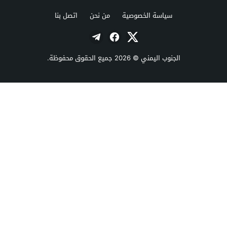
سياسة الخصوصية
من نحن
اتصل بنا
الجنوب اليمني
© 2026 جميع الحقوق محفوظة.