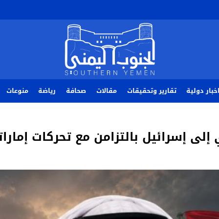
خبار دولية
تقارير وتحقيقات
مقالات
صحافة
رياضة
منوعات
 إلى إسرائيل بالتزامن مع تحركات إما