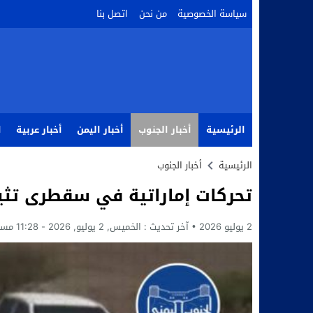
سياسة الخصوصية
من نحن
اتصل بنا
الرئيسية
أخبار الجنوب
أخبار اليمن
أخبار عربية
ا
الرئيسية
أخبار الجنوب
تحركات إماراتية في سقطرى تثي
2 يوليو 2026
آخر تحديث :
الخميس, 2 يوليو, 2026 - 11:28 مساءً