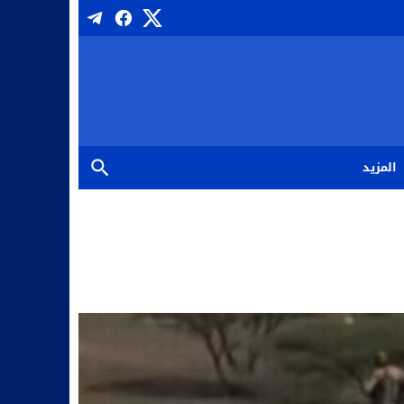
المزيد