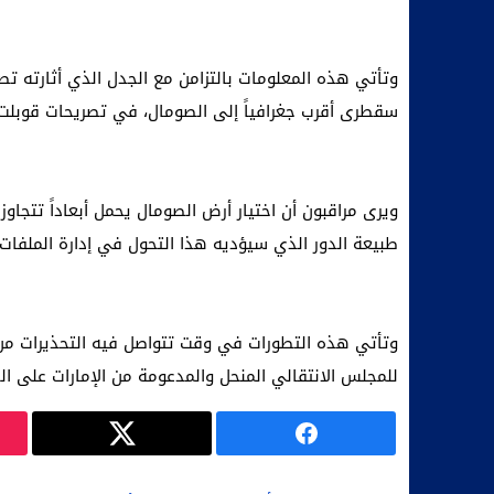
وتأتي هذه المعلومات بالتزامن مع الجدل الذي أثارته 
سقطرى أقرب جغرافياً إلى الصومال، في تصريحات قوبلت حي
ويرى مراقبون أن اختيار أرض الصومال يحمل أبعاداً تتجاوز
طبيعة الدور الذي سيؤديه هذا التحول في إدارة الملفات 
للمجلس الانتقالي المنحل والمدعومة من الإمارات على الج