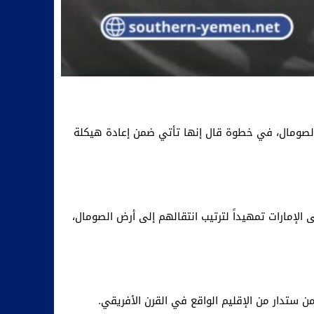
الصومال، في خطوة قال إنها تأتي ضمن إعادة هيكلة
لإمارات تمهيداً لترتيب انتقالهم إلى أرض الصومال،
ن ستدار من الإقليم الواقع في القرن الأفريقي.