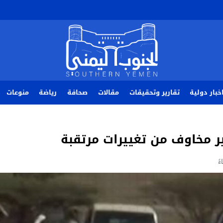
خبار دولية
تقارير وتحقيقات
مقالات
صحافة
رياضة
منوعات
ر مخاوف من تغييرات مرتقبة