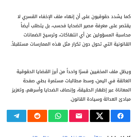
كما يشدد حقوقيون على أن إنهاء ملف الإخفاء القسري لا
يقتصر على معرفة مصير الضحايا فحسب، بل يتطلب أيضاً
محاسبة المسؤولين عن أي انتهاكات، وترسيخ الضمانات
القانونية التي تحول دون تكرار مثل هذه الممارسات مستقبلاً.
ويظل ملف المخفيين قسرًا واحداً من أبرز القضايا الحقوقية
العالقة في اليمن، وسط مطالبات مستمرة بطي صفحة
المعاناة عبر إظهار الحقيقة، وإنصاف الضحايا وأسرهم، وتعزيز
مبادئ العدالة وسيادة القانون.