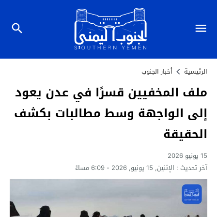
الرئيسية
أخبار الجنوب
ملف المخفيين قسرًا في عدن يعود
إلى الواجهة وسط مطالبات بكشف
الحقيقة
15 يونيو 2026
آخر تحديث :
الإثنين, 15 يونيو, 2026 - 6:09 مساءً